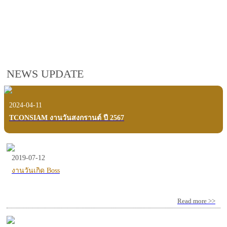
employees, customers and users.
VIEW VDO PRESENTATION
NEWS UPDATE
2024-04-11
TCONSIAM งานวันสงกรานต์ ปี 2567
2019-07-12
งานวันเกิด Boss
Read more >>