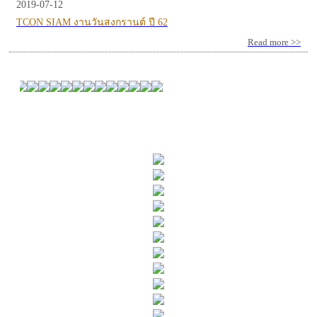
2019-07-12
TCON SIAM งานวันสงกรานต์ ปี 62
Read more >>