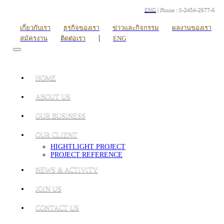
ENG
| Phone : 0-2454-2977-9
เกี่ยวกับเรา
ธุรกิจของเรา
ข่าวและกิจกรรม
ผลงานของเรา
|
สมัครงาน
ติดต่อเรา
ENG
HOME
ABOUT US
OUR BUSINESS
OUR CLIENT
HIGHTLIGHT PROJECT
PROJECT REFERENCE
NEWS & ACTIVITY
JOIN US
CONTACT US