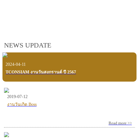
employees, customers and users.
VIEW VDO PRESENTATION
NEWS UPDATE
2024-04-11
TCONSIAM งานวันสงกรานต์ ปี 2567
2019-07-12
งานวันเกิด Boss
Read more >>