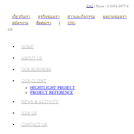
ENG
| Phone : 0-2454-2977-9
เกี่ยวกับเรา
ธุรกิจของเรา
ข่าวและกิจกรรม
ผลงานของเรา
|
สมัครงาน
ติดต่อเรา
ENG
HOME
ABOUT US
OUR BUSINESS
OUR CLIENT
HIGHTLIGHT PROJECT
PROJECT REFERENCE
NEWS & ACTIVITY
JOIN US
CONTACT US