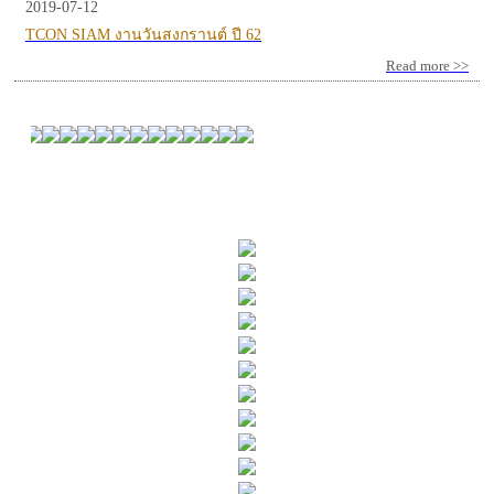
2019-07-12
TCON SIAM งานวันสงกรานต์ ปี 62
Read more >>