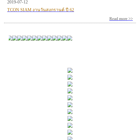
2019-07-12
TCON SIAM งานวันสงกรานต์ ปี 62
Read more >>