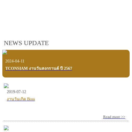
employees, customers and users.
VIEW VDO PRESENTATION
NEWS UPDATE
2024-04-11
TCONSIAM งานวันสงกรานต์ ปี 2567
2019-07-12
งานวันเกิด Boss
Read more >>