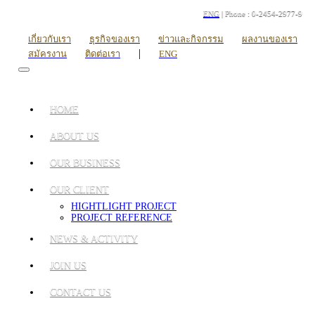
ENG
| Phone : 0-2454-2977-9
เกี่ยวกับเรา
ธุรกิจของเรา
ข่าวและกิจกรรม
ผลงานของเรา
|
สมัครงาน
ติดต่อเรา
ENG
HOME
ABOUT US
OUR BUSINESS
OUR CLIENT
HIGHTLIGHT PROJECT
PROJECT REFERENCE
NEWS & ACTIVITY
JOIN US
CONTACT US