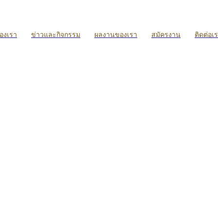
ของเรา
ข่าวและกิจกรรม
ผลงานของเรา
สมัครงาน
ติดต่อเ