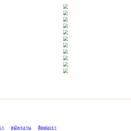
ADMI
รา
สมัครงาน
ติดต่อเรา