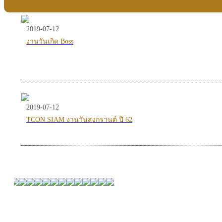
2019-07-12
งานวันเกิด Boss
2019-07-12
TCON SIAM งานวันสงกรานต์ ปี 62