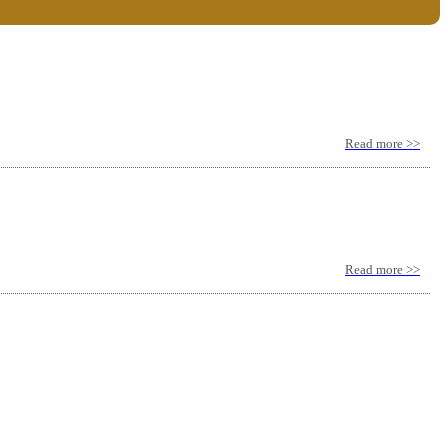
Read more >>
Read more >>