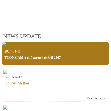
employees, customers and users.
VIEW VDO PRESENTATION
NEWS UPDATE
2024-04-11
TCONSIAM งานวันสงกรานต์ ปี 2567
2019-07-12
งานวันเกิด Boss
Read more >>