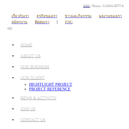
ENG
| Phone : 0-2454-2977-9
เกี่ยวกับเรา
ธุรกิจของเรา
ข่าวและกิจกรรม
ผลงานของเรา
|
สมัครงาน
ติดต่อเรา
ENG
HOME
ABOUT US
OUR BUSINESS
OUR CLIENT
HIGHTLIGHT PROJECT
PROJECT REFERENCE
NEWS & ACTIVITY
JOIN US
CONTACT US