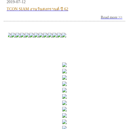
2019-07-12
TCON SIAM งานวันสงกรานต์ ปี 62
Read more >>