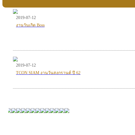
2019-07-12
งานวันเกิด Boss
2019-07-12
TCON SIAM งานวันสงกรานต์ ปี 62