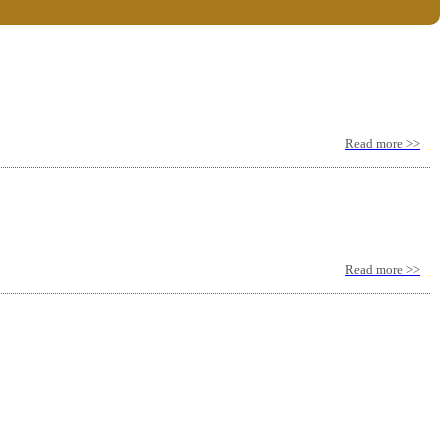
Read more >>
Read more >>