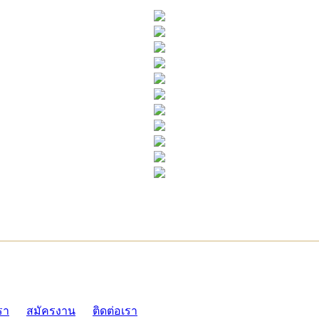
ADMI
รา
สมัครงาน
ติดต่อเรา