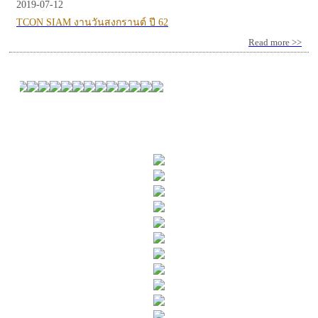
2019-07-12
TCON SIAM งานวันสงกรานต์ ปี 62
Read more >>