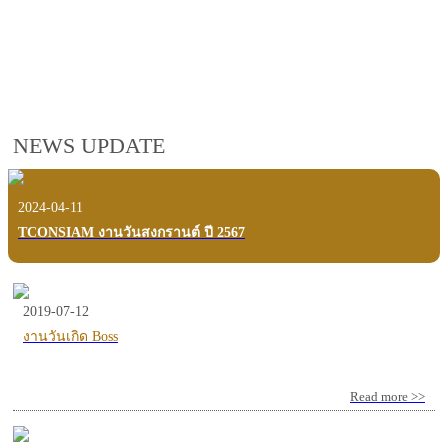
employees, customers and users.
VIEW VDO PRESENTATION
NEWS UPDATE
2024-04-11
TCONSIAM งานวันสงกรานต์ ปี 2567
2019-07-12
งานวันเกิด Boss
Read more >>