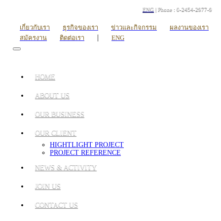
ENG
| Phone : 0-2454-2977-9
เกี่ยวกับเรา
ธุรกิจของเรา
ข่าวและกิจกรรม
ผลงานของเรา
|
สมัครงาน
ติดต่อเรา
ENG
HOME
ABOUT US
OUR BUSINESS
OUR CLIENT
HIGHTLIGHT PROJECT
PROJECT REFERENCE
NEWS & ACTIVITY
JOIN US
CONTACT US