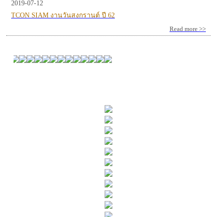
2019-07-12
TCON SIAM งานวันสงกรานต์ ปี 62
Read more >>