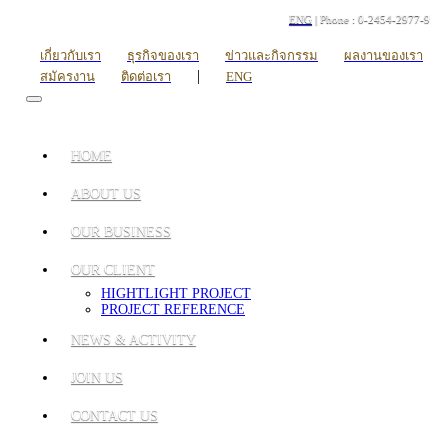
ENG
| Phone : 0-2454-2977-9
เกี่ยวกับเรา
ธุรกิจของเรา
ข่าวและกิจกรรม
ผลงานของเรา
|
สมัครงาน
ติดต่อเรา
ENG
HOME
ABOUT US
OUR BUSINESS
OUR CLIENT
HIGHTLIGHT PROJECT
PROJECT REFERENCE
NEWS & ACTIVITY
JOIN US
CONTACT US