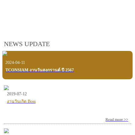
employees, customers and users.
VIEW VDO PRESENTATION
NEWS UPDATE
2024-04-11
TCONSIAM งานวันสงกรานต์ ปี 2567
2019-07-12
งานวันเกิด Boss
Read more >>