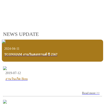
employees, customers and users.
VIEW VDO PRESENTATION
NEWS UPDATE
2024-04-11
TCONSIAM งานวันสงกรานต์ ปี 2567
2019-07-12
งานวันเกิด Boss
Read more >>