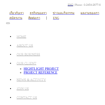
ENG
| Phone : 0-2454-2977-9
เกี่ยวกับเรา
ธุรกิจของเรา
ข่าวและกิจกรรม
ผลงานของเรา
|
สมัครงาน
ติดต่อเรา
ENG
HOME
ABOUT US
OUR BUSINESS
OUR CLIENT
HIGHTLIGHT PROJECT
PROJECT REFERENCE
NEWS & ACTIVITY
JOIN US
CONTACT US