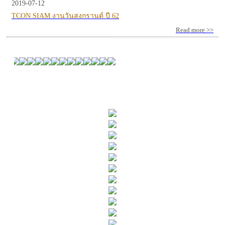
2019-07-12
TCON SIAM งานวันสงกรานต์ ปี 62
Read more >>