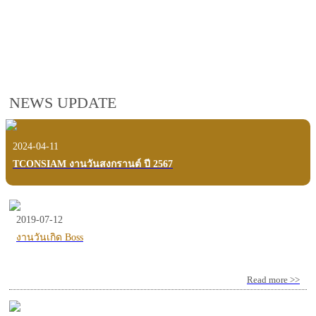
employees, customers and users.
VIEW VDO PRESENTATION
NEWS UPDATE
2024-04-11
TCONSIAM งานวันสงกรานต์ ปี 2567
2019-07-12
งานวันเกิด Boss
Read more >>