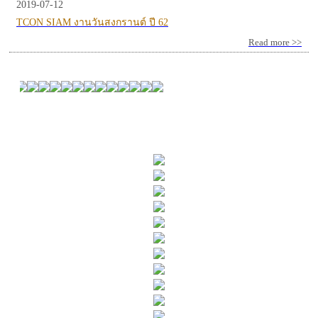
2019-07-12
TCON SIAM งานวันสงกรานต์ ปี 62
Read more >>