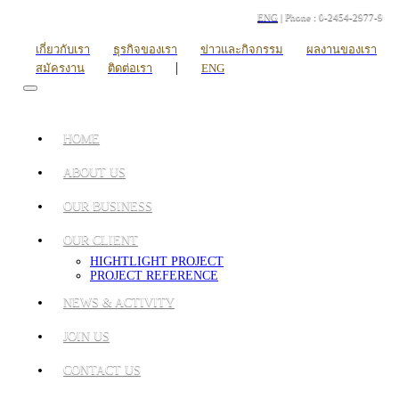
ENG
| Phone : 0-2454-2977-9
เกี่ยวกับเรา
ธุรกิจของเรา
ข่าวและกิจกรรม
ผลงานของเรา
|
สมัครงาน
ติดต่อเรา
ENG
HOME
ABOUT US
OUR BUSINESS
OUR CLIENT
HIGHTLIGHT PROJECT
PROJECT REFERENCE
NEWS & ACTIVITY
JOIN US
CONTACT US