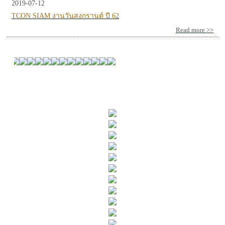
2019-07-12
TCON SIAM งานวันสงกรานต์ ปี 62
Read more >>