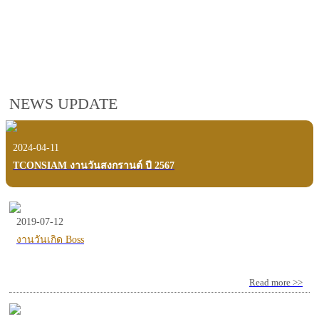
employees, customers and users.
VIEW VDO PRESENTATION
NEWS UPDATE
2024-04-11
TCONSIAM งานวันสงกรานต์ ปี 2567
2019-07-12
งานวันเกิด Boss
Read more >>