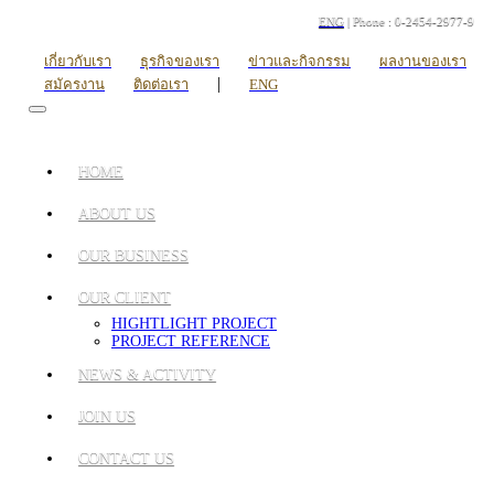
ENG
| Phone : 0-2454-2977-9
เกี่ยวกับเรา
ธุรกิจของเรา
ข่าวและกิจกรรม
ผลงานของเรา
|
สมัครงาน
ติดต่อเรา
ENG
HOME
ABOUT US
OUR BUSINESS
OUR CLIENT
HIGHTLIGHT PROJECT
PROJECT REFERENCE
NEWS & ACTIVITY
JOIN US
CONTACT US