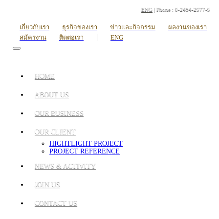
ENG
| Phone : 0-2454-2977-9
เกี่ยวกับเรา
ธุรกิจของเรา
ข่าวและกิจกรรม
ผลงานของเรา
|
สมัครงาน
ติดต่อเรา
ENG
HOME
ABOUT US
OUR BUSINESS
OUR CLIENT
HIGHTLIGHT PROJECT
PROJECT REFERENCE
NEWS & ACTIVITY
JOIN US
CONTACT US