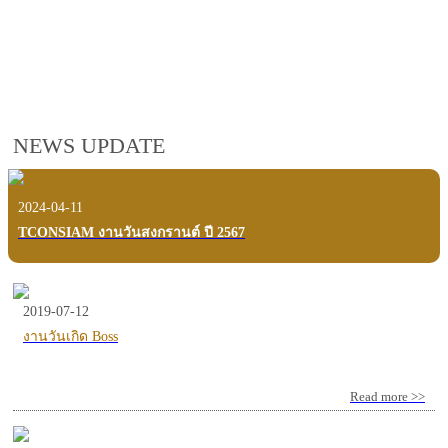
employees, customers and users.
VIEW VDO PRESENTATION
NEWS UPDATE
2024-04-11
TCONSIAM งานวันสงกรานต์ ปี 2567
2019-07-12
งานวันเกิด Boss
Read more >>