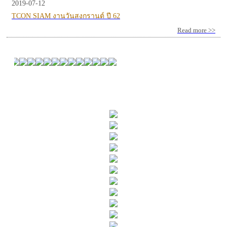
2019-07-12
TCON SIAM งานวันสงกรานต์ ปี 62
Read more >>