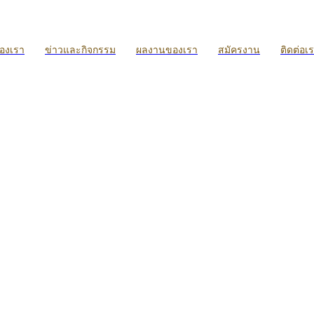
ของเรา
ข่าวและกิจกรรม
ผลงานของเรา
สมัครงาน
ติดต่อเ