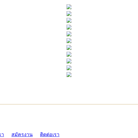
ADMI
รา
สมัครงาน
ติดต่อเรา