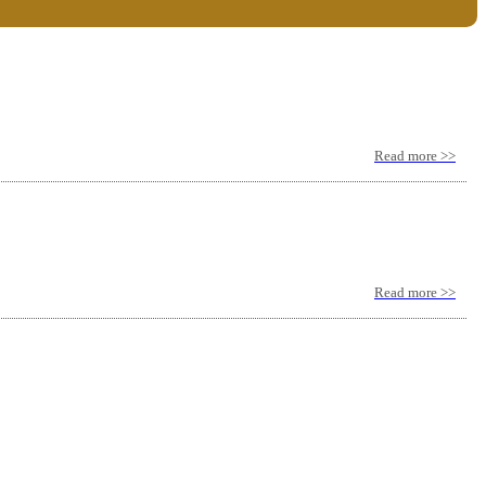
Read more >>
Read more >>