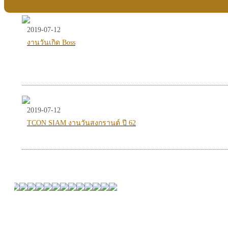
2019-07-12
งานวันเกิด Boss
2019-07-12
TCON SIAM งานวันสงกรานต์ ปี 62