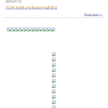
2019-07-12
TCON SIAM งานวันสงกรานต์ ปี 62
Read more >>