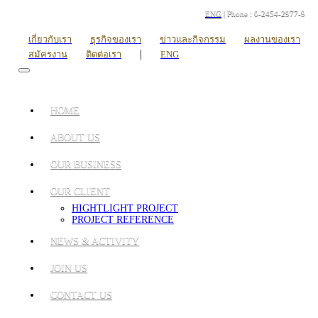
ENG
| Phone : 0-2454-2977-9
เกี่ยวกับเรา
ธุรกิจของเรา
ข่าวและกิจกรรม
ผลงานของเรา
|
สมัครงาน
ติดต่อเรา
ENG
HOME
ABOUT US
OUR BUSINESS
OUR CLIENT
HIGHTLIGHT PROJECT
PROJECT REFERENCE
NEWS & ACTIVITY
JOIN US
CONTACT US