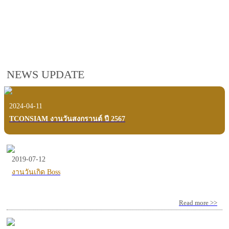
employees, customers and users.
VIEW VDO PRESENTATION
NEWS UPDATE
2024-04-11
TCONSIAM งานวันสงกรานต์ ปี 2567
2019-07-12
งานวันเกิด Boss
Read more >>