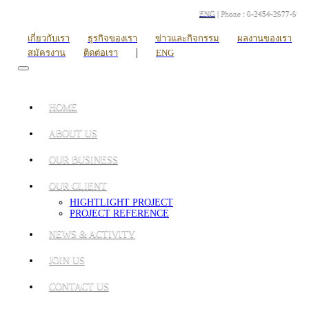
ENG
| Phone : 0-2454-2977-9
เกี่ยวกับเรา
ธุรกิจของเรา
ข่าวและกิจกรรม
ผลงานของเรา
|
สมัครงาน
ติดต่อเรา
ENG
HOME
ABOUT US
OUR BUSINESS
OUR CLIENT
HIGHTLIGHT PROJECT
PROJECT REFERENCE
NEWS & ACTIVITY
JOIN US
CONTACT US