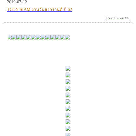
2019-07-12
TCON SIAM งานวันสงกรานต์ ปี 62
Read more >>