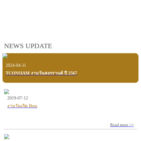
employees, customers and users.
VIEW VDO PRESENTATION
NEWS UPDATE
2024-04-11
TCONSIAM งานวันสงกรานต์ ปี 2567
2019-07-12
งานวันเกิด Boss
Read more >>