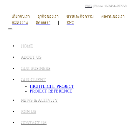
ENG
| Phone : 0-2454-2977-9
เกี่ยวกับเรา
ธุรกิจของเรา
ข่าวและกิจกรรม
ผลงานของเรา
|
สมัครงาน
ติดต่อเรา
ENG
HOME
ABOUT US
OUR BUSINESS
OUR CLIENT
HIGHTLIGHT PROJECT
PROJECT REFERENCE
NEWS & ACTIVITY
JOIN US
CONTACT US