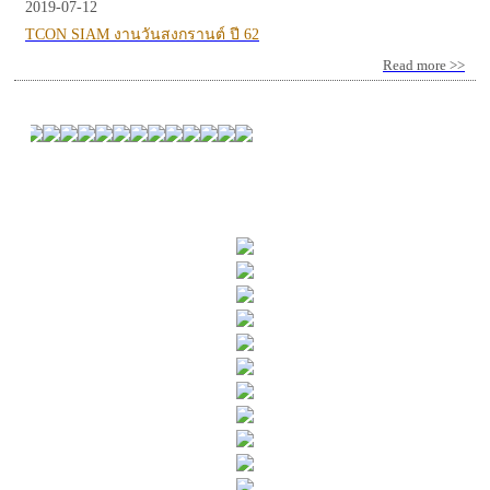
2019-07-12
TCON SIAM งานวันสงกรานต์ ปี 62
Read more >>