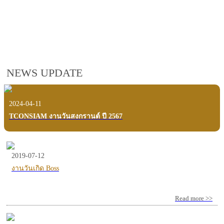
employees, customers and users.
VIEW VDO PRESENTATION
NEWS UPDATE
2024-04-11
TCONSIAM งานวันสงกรานต์ ปี 2567
2019-07-12
งานวันเกิด Boss
Read more >>