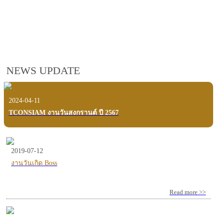
employees, customers and users.
VIEW VDO PRESENTATION
NEWS UPDATE
2024-04-11
TCONSIAM งานวันสงกรานต์ ปี 2567
2019-07-12
งานวันเกิด Boss
Read more >>