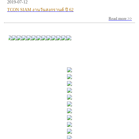
2019-07-12
TCON SIAM งานวันสงกรานต์ ปี 62
Read more >>