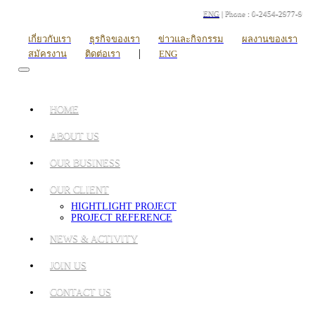
ENG
| Phone : 0-2454-2977-9
เกี่ยวกับเรา
ธุรกิจของเรา
ข่าวและกิจกรรม
ผลงานของเรา
|
สมัครงาน
ติดต่อเรา
ENG
HOME
ABOUT US
OUR BUSINESS
OUR CLIENT
HIGHTLIGHT PROJECT
PROJECT REFERENCE
NEWS & ACTIVITY
JOIN US
CONTACT US