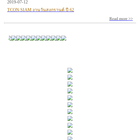
2019-07-12
TCON SIAM งานวันสงกรานต์ ปี 62
Read more >>