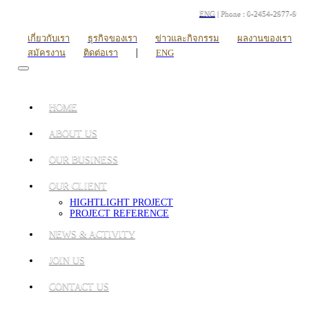
ENG
| Phone : 0-2454-2977-9
เกี่ยวกับเรา
ธุรกิจของเรา
ข่าวและกิจกรรม
ผลงานของเรา
|
สมัครงาน
ติดต่อเรา
ENG
HOME
ABOUT US
OUR BUSINESS
OUR CLIENT
HIGHTLIGHT PROJECT
PROJECT REFERENCE
NEWS & ACTIVITY
JOIN US
CONTACT US