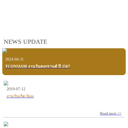
employees, customers and users.
VIEW VDO PRESENTATION
NEWS UPDATE
2024-04-11
TCONSIAM งานวันสงกรานต์ ปี 2567
2019-07-12
งานวันเกิด Boss
Read more >>