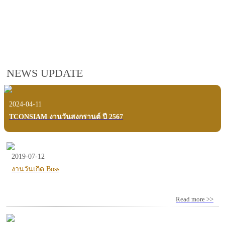
employees, customers and users.
VIEW VDO PRESENTATION
NEWS UPDATE
2024-04-11
TCONSIAM งานวันสงกรานต์ ปี 2567
2019-07-12
งานวันเกิด Boss
Read more >>