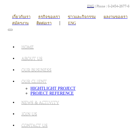
ENG
| Phone : 0-2454-2977-9
เกี่ยวกับเรา
ธุรกิจของเรา
ข่าวและกิจกรรม
ผลงานของเรา
|
สมัครงาน
ติดต่อเรา
ENG
HOME
ABOUT US
OUR BUSINESS
OUR CLIENT
HIGHTLIGHT PROJECT
PROJECT REFERENCE
NEWS & ACTIVITY
JOIN US
CONTACT US