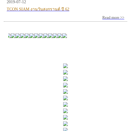
2019-07-12
TCON SIAM งานวันสงกรานต์ ปี 62
Read more >>