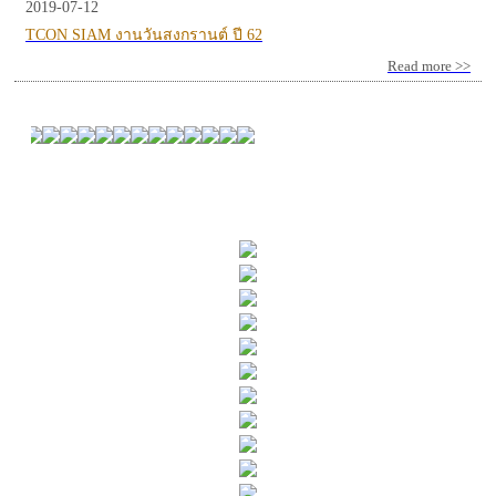
2019-07-12
TCON SIAM งานวันสงกรานต์ ปี 62
Read more >>