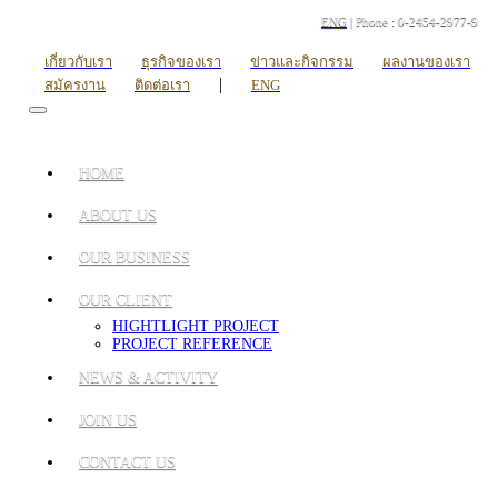
ENG
| Phone : 0-2454-2977-9
เกี่ยวกับเรา
ธุรกิจของเรา
ข่าวและกิจกรรม
ผลงานของเรา
|
สมัครงาน
ติดต่อเรา
ENG
HOME
ABOUT US
OUR BUSINESS
OUR CLIENT
HIGHTLIGHT PROJECT
PROJECT REFERENCE
NEWS & ACTIVITY
JOIN US
CONTACT US