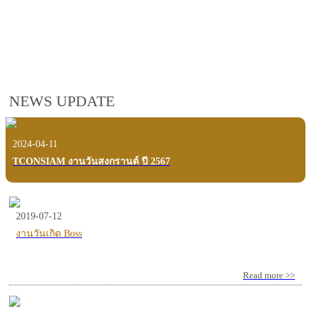
employees, customers and users.
VIEW VDO PRESENTATION
NEWS UPDATE
2024-04-11
TCONSIAM งานวันสงกรานต์ ปี 2567
2019-07-12
งานวันเกิด Boss
Read more >>