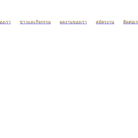
ของเรา
ข่าวและกิจกรรม
ผลงานของเรา
สมัครงาน
ติดต่อเ