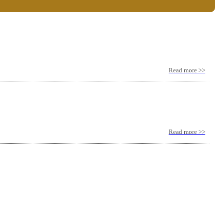
Read more >>
Read more >>