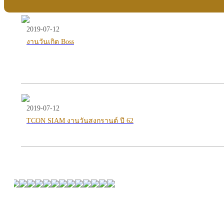
2019-07-12
งานวันเกิด Boss
2019-07-12
TCON SIAM งานวันสงกรานต์ ปี 62