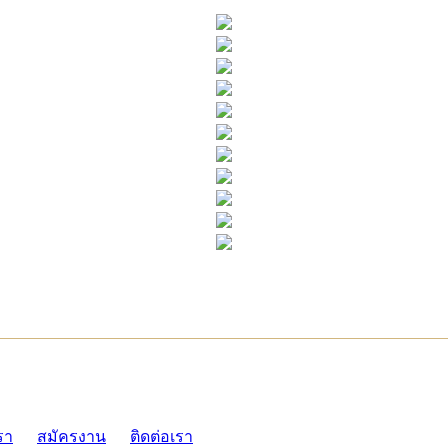
ADMI
รา
สมัครงาน
ติดต่อเรา