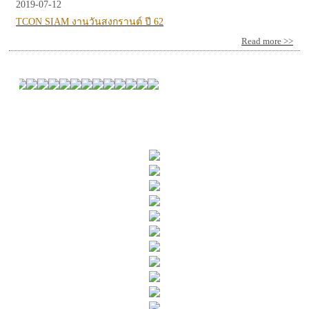
2019-07-12
TCON SIAM งานวันสงกรานต์ ปี 62
Read more >>