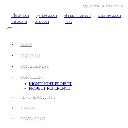
ENG
| Phone : 0-2454-2977-9
เกี่ยวกับเรา
ธุรกิจของเรา
ข่าวและกิจกรรม
ผลงานของเรา
|
สมัครงาน
ติดต่อเรา
ENG
HOME
ABOUT US
OUR BUSINESS
OUR CLIENT
HIGHTLIGHT PROJECT
PROJECT REFERENCE
NEWS & ACTIVITY
JOIN US
CONTACT US