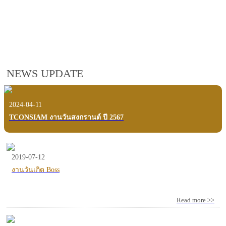
employees, customers and users.
VIEW VDO PRESENTATION
NEWS UPDATE
2024-04-11
TCONSIAM งานวันสงกรานต์ ปี 2567
2019-07-12
งานวันเกิด Boss
Read more >>