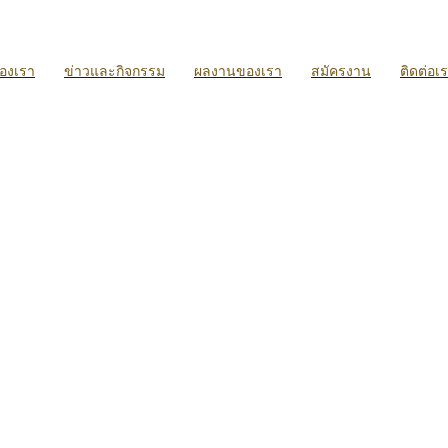
ของเรา
ข่าวและกิจกรรม
ผลงานของเรา
สมัครงาน
ติดต่อเ