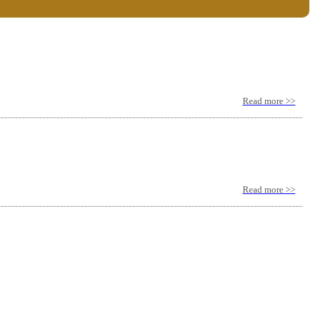
Read more >>
Read more >>