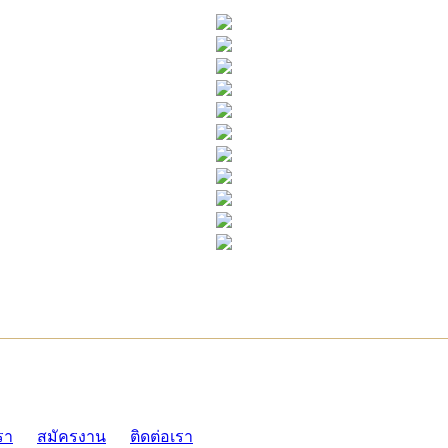
ADMI
รา
สมัครงาน
ติดต่อเรา