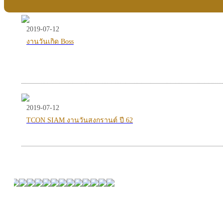
2019-07-12
งานวันเกิด Boss
2019-07-12
TCON SIAM งานวันสงกรานต์ ปี 62