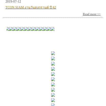
2019-07-12
TCON SIAM งานวันสงกรานต์ ปี 62
Read more >>