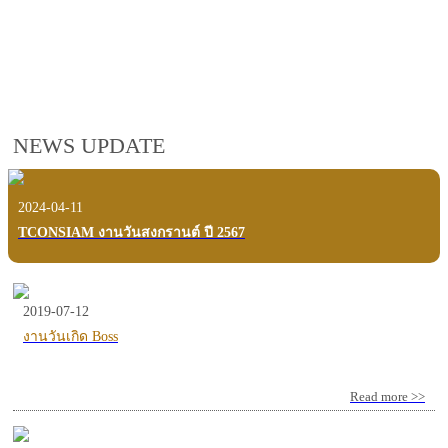
employees, customers and users.
VIEW VDO PRESENTATION
NEWS UPDATE
2024-04-11
TCONSIAM งานวันสงกรานต์ ปี 2567
2019-07-12
งานวันเกิด Boss
Read more >>