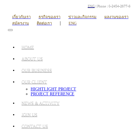
ENG
| Phone : 0-2454-2977-9
เกี่ยวกับเรา
ธุรกิจของเรา
ข่าวและกิจกรรม
ผลงานของเรา
|
สมัครงาน
ติดต่อเรา
ENG
HOME
ABOUT US
OUR BUSINESS
OUR CLIENT
HIGHTLIGHT PROJECT
PROJECT REFERENCE
NEWS & ACTIVITY
JOIN US
CONTACT US