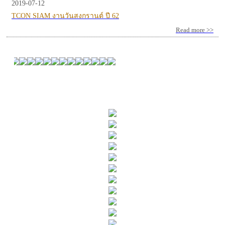
2019-07-12
TCON SIAM งานวันสงกรานต์ ปี 62
Read more >>