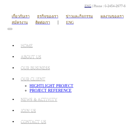
ENG
| Phone : 0-2454-2977-9
เกี่ยวกับเรา
ธุรกิจของเรา
ข่าวและกิจกรรม
ผลงานของเรา
|
สมัครงาน
ติดต่อเรา
ENG
HOME
ABOUT US
OUR BUSINESS
OUR CLIENT
HIGHTLIGHT PROJECT
PROJECT REFERENCE
NEWS & ACTIVITY
JOIN US
CONTACT US