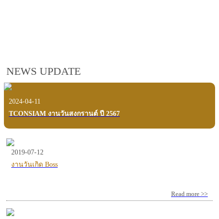
employees, customers and users.
VIEW VDO PRESENTATION
NEWS UPDATE
2024-04-11
TCONSIAM งานวันสงกรานต์ ปี 2567
2019-07-12
งานวันเกิด Boss
Read more >>