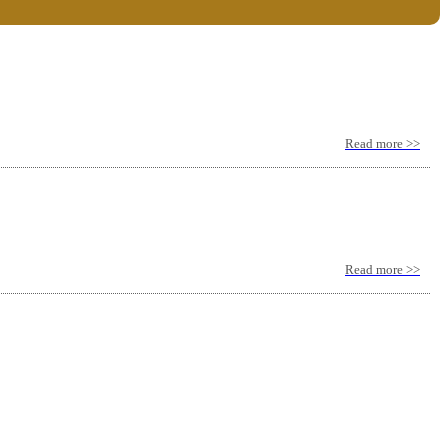
Read more >>
Read more >>