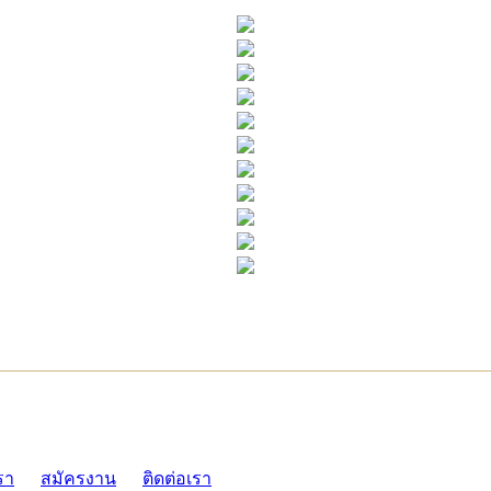
ADMI
รา
สมัครงาน
ติดต่อเรา