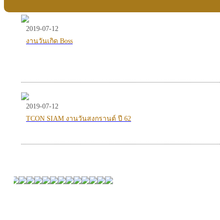
2019-07-12
งานวันเกิด Boss
2019-07-12
TCON SIAM งานวันสงกรานต์ ปี 62