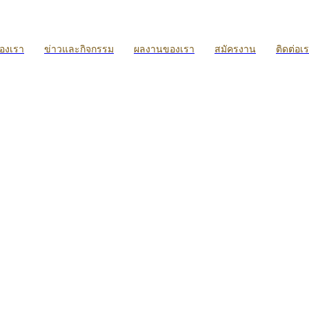
ของเรา
ข่าวและกิจกรรม
ผลงานของเรา
สมัครงาน
ติดต่อเ