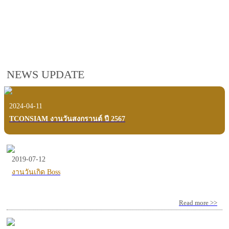
employees, customers and users.
VIEW VDO PRESENTATION
NEWS UPDATE
2024-04-11
TCONSIAM งานวันสงกรานต์ ปี 2567
2019-07-12
งานวันเกิด Boss
Read more >>