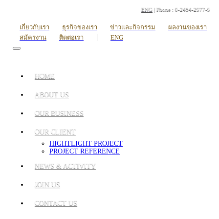
ENG
| Phone : 0-2454-2977-9
เกี่ยวกับเรา
ธุรกิจของเรา
ข่าวและกิจกรรม
ผลงานของเรา
|
สมัครงาน
ติดต่อเรา
ENG
HOME
ABOUT US
OUR BUSINESS
OUR CLIENT
HIGHTLIGHT PROJECT
PROJECT REFERENCE
NEWS & ACTIVITY
JOIN US
CONTACT US