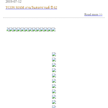
2019-07-12
TCON SIAM งานวันสงกรานต์ ปี 62
Read more >>