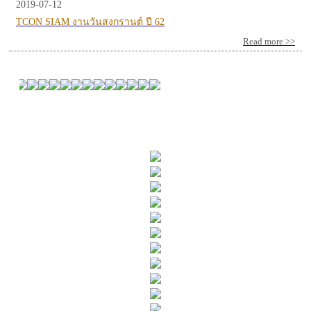
2019-07-12
TCON SIAM งานวันสงกรานต์ ปี 62
Read more >>