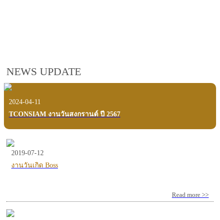
employees, customers and users.
VIEW VDO PRESENTATION
NEWS UPDATE
2024-04-11
TCONSIAM งานวันสงกรานต์ ปี 2567
2019-07-12
งานวันเกิด Boss
Read more >>