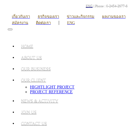
ENG
| Phone : 0-2454-2977-9
เกี่ยวกับเรา
ธุรกิจของเรา
ข่าวและกิจกรรม
ผลงานของเรา
|
สมัครงาน
ติดต่อเรา
ENG
HOME
ABOUT US
OUR BUSINESS
OUR CLIENT
HIGHTLIGHT PROJECT
PROJECT REFERENCE
NEWS & ACTIVITY
JOIN US
CONTACT US