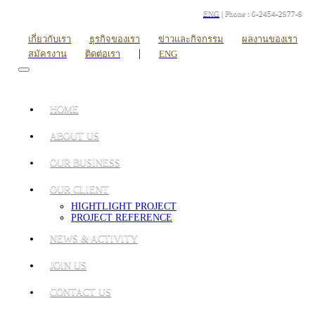
ENG
| Phone : 0-2454-2977-9
เกี่ยวกับเรา
ธุรกิจของเรา
ข่าวและกิจกรรม
ผลงานของเรา
|
สมัครงาน
ติดต่อเรา
ENG
HOME
ABOUT US
OUR BUSINESS
OUR CLIENT
HIGHTLIGHT PROJECT
PROJECT REFERENCE
NEWS & ACTIVITY
JOIN US
CONTACT US