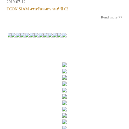
2019-07-12
TCON SIAM งานวันสงกรานต์ ปี 62
Read more >>