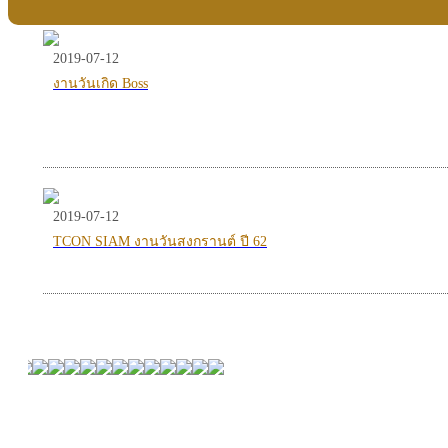
2019-07-12
งานวันเกิด Boss
2019-07-12
TCON SIAM งานวันสงกรานต์ ปี 62