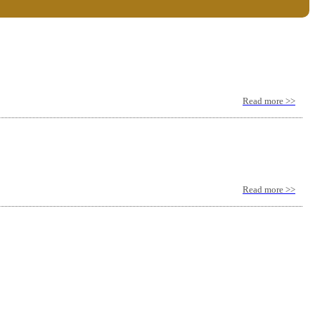
Read more >>
Read more >>