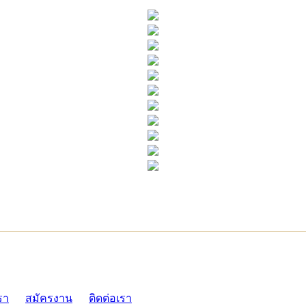
ADMI
รา
สมัครงาน
ติดต่อเรา