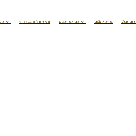
ของเรา
ข่าวและกิจกรรม
ผลงานของเรา
สมัครงาน
ติดต่อเ