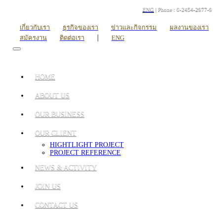
ENG
| Phone : 0-2454-2977-9
เกี่ยวกับเรา
ธุรกิจของเรา
ข่าวและกิจกรรม
ผลงานของเรา
|
สมัครงาน
ติดต่อเรา
ENG
HOME
ABOUT US
OUR BUSINESS
OUR CLIENT
HIGHTLIGHT PROJECT
PROJECT REFERENCE
NEWS & ACTIVITY
JOIN US
CONTACT US