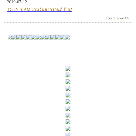
2019-07-12
TCON SIAM งานวันสงกรานต์ ปี 62
Read more >>