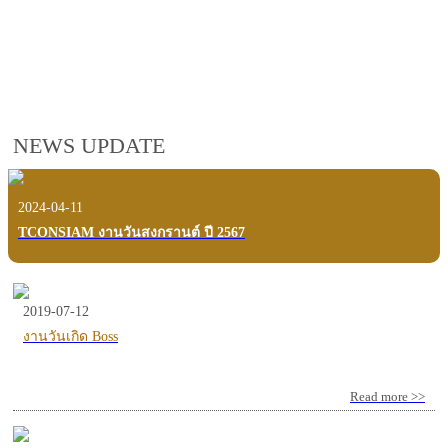
employees, customers and users.
VIEW VDO PRESENTATION
NEWS UPDATE
2024-04-11
TCONSIAM งานวันสงกรานต์ ปี 2567
2019-07-12
งานวันเกิด Boss
Read more >>