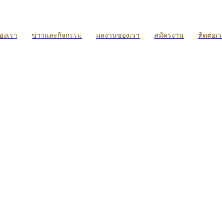
ของเรา
ข่าวและกิจกรรม
ผลงานของเรา
สมัครงาน
ติดต่อเ