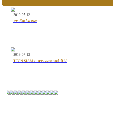
2019-07-12
งานวันเกิด Boss
2019-07-12
TCON SIAM งานวันสงกรานต์ ปี 62