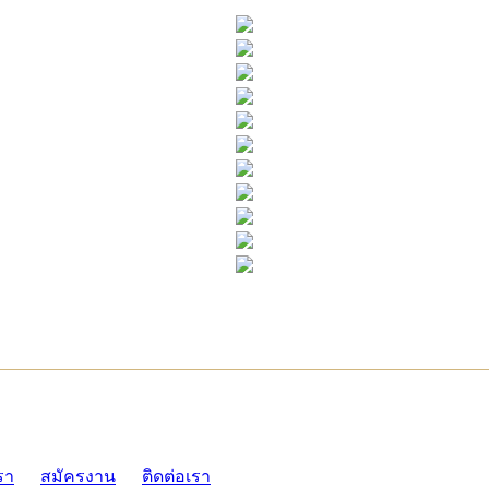
ADMI
รา
สมัครงาน
ติดต่อเรา