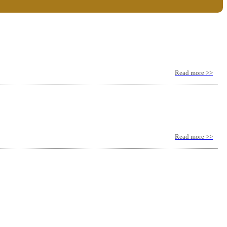
Read more >>
Read more >>