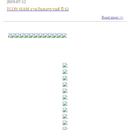
2019-07-12
TCON SIAM งานวันสงกรานต์ ปี 62
Read more >>