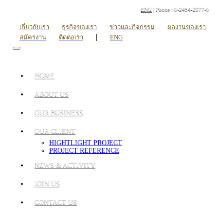
ENG
| Phone : 0-2454-2977-9
เกี่ยวกับเรา
ธุรกิจของเรา
ข่าวและกิจกรรม
ผลงานของเรา
|
สมัครงาน
ติดต่อเรา
ENG
HOME
ABOUT US
OUR BUSINESS
OUR CLIENT
HIGHTLIGHT PROJECT
PROJECT REFERENCE
NEWS & ACTIVITY
JOIN US
CONTACT US