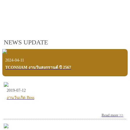
employees, customers and users.
VIEW VDO PRESENTATION
NEWS UPDATE
2024-04-11
TCONSIAM งานวันสงกรานต์ ปี 2567
2019-07-12
งานวันเกิด Boss
Read more >>