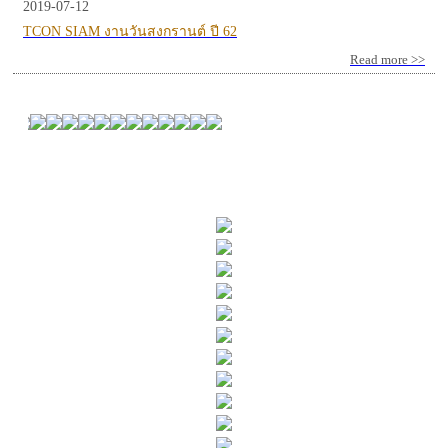
2019-07-12
TCON SIAM งานวันสงกรานต์ ปี 62
Read more >>