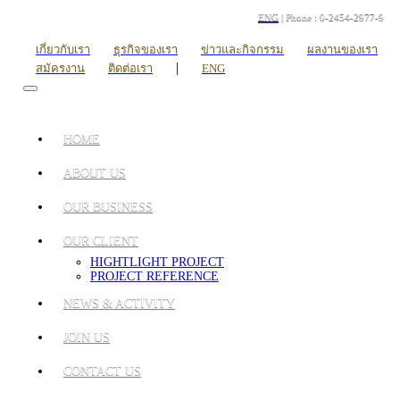
ENG
| Phone : 0-2454-2977-9
เกี่ยวกับเรา
ธุรกิจของเรา
ข่าวและกิจกรรม
ผลงานของเรา
|
สมัครงาน
ติดต่อเรา
ENG
HOME
ABOUT US
OUR BUSINESS
OUR CLIENT
HIGHTLIGHT PROJECT
PROJECT REFERENCE
NEWS & ACTIVITY
JOIN US
CONTACT US