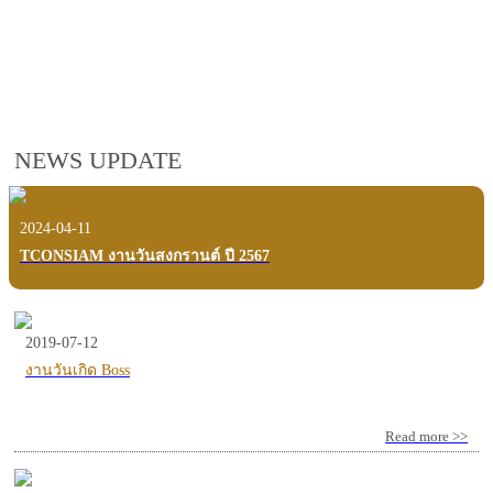
employees, customers and users.
VIEW VDO PRESENTATION
NEWS UPDATE
2024-04-11
TCONSIAM งานวันสงกรานต์ ปี 2567
2019-07-12
งานวันเกิด Boss
Read more >>