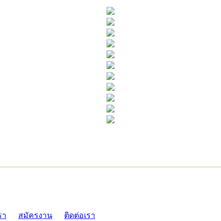
ADMI
รา
สมัครงาน
ติดต่อเรา