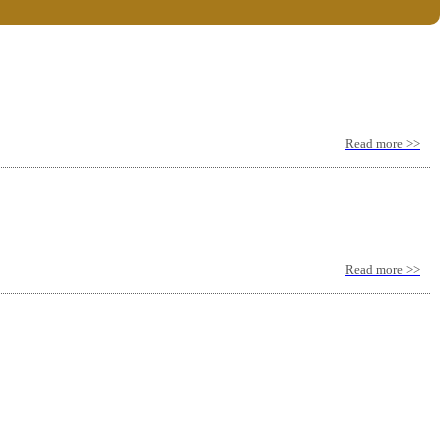
Read more >>
Read more >>