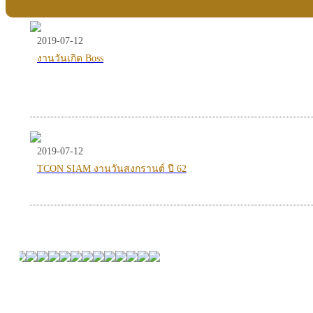
2019-07-12
งานวันเกิด Boss
2019-07-12
TCON SIAM งานวันสงกรานต์ ปี 62