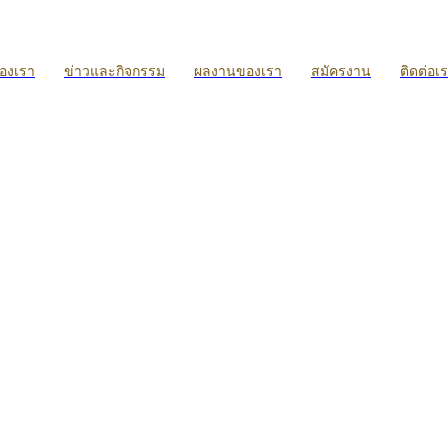
ของเรา
ข่าวและกิจกรรม
ผลงานของเรา
สมัครงาน
ติดต่อเ