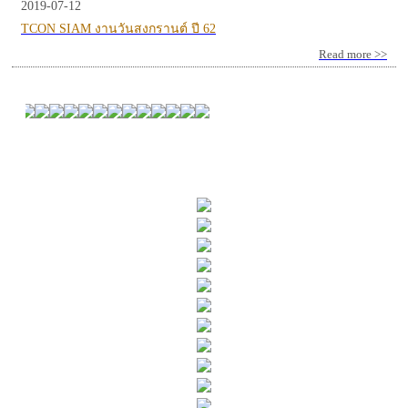
2019-07-12
TCON SIAM งานวันสงกรานต์ ปี 62
Read more >>