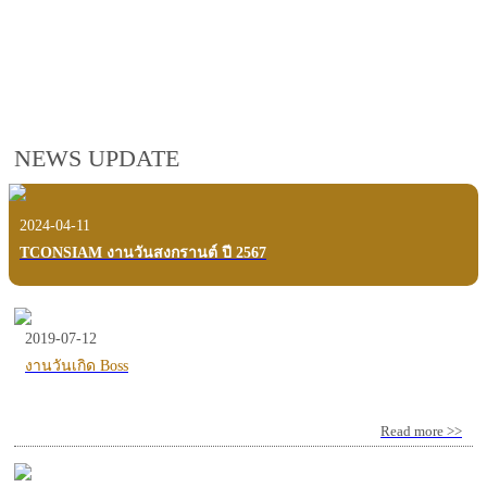
employees, customers and users.
VIEW VDO PRESENTATION
NEWS UPDATE
2024-04-11
TCONSIAM งานวันสงกรานต์ ปี 2567
2019-07-12
งานวันเกิด Boss
Read more >>