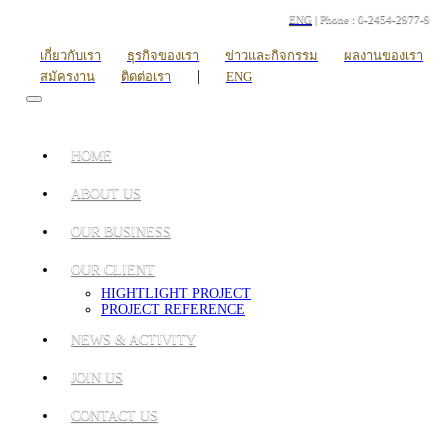
ENG
| Phone : 0-2454-2977-9
เกี่ยวกับเรา
ธุรกิจของเรา
ข่าวและกิจกรรม
ผลงานของเรา
|
สมัครงาน
ติดต่อเรา
ENG
HOME
ABOUT US
OUR BUSINESS
OUR CLIENT
HIGHTLIGHT PROJECT
PROJECT REFERENCE
NEWS & ACTIVITY
JOIN US
CONTACT US