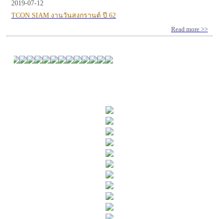
2019-07-12
TCON SIAM งานวันสงกรานต์ ปี 62
Read more >>