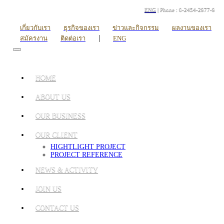
ENG
| Phone : 0-2454-2977-9
เกี่ยวกับเรา
ธุรกิจของเรา
ข่าวและกิจกรรม
ผลงานของเรา
|
สมัครงาน
ติดต่อเรา
ENG
HOME
ABOUT US
OUR BUSINESS
OUR CLIENT
HIGHTLIGHT PROJECT
PROJECT REFERENCE
NEWS & ACTIVITY
JOIN US
CONTACT US