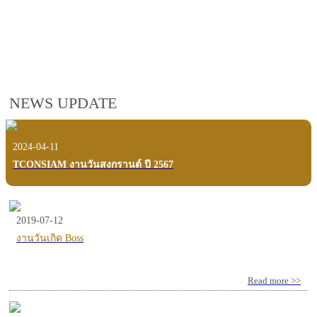
employees, customers and users.
VIEW VDO PRESENTATION
NEWS UPDATE
2024-04-11
TCONSIAM งานวันสงกรานต์ ปี 2567
2019-07-12
งานวันเกิด Boss
Read more >>