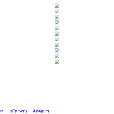
ADMI
รา
สมัครงาน
ติดต่อเรา