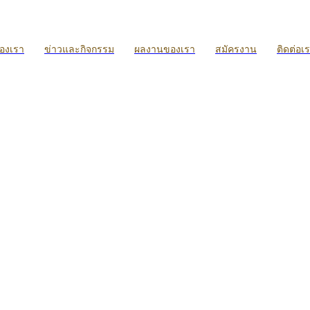
ของเรา
ข่าวและกิจกรรม
ผลงานของเรา
สมัครงาน
ติดต่อเ