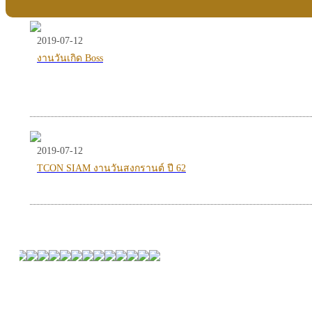
2019-07-12
งานวันเกิด Boss
2019-07-12
TCON SIAM งานวันสงกรานต์ ปี 62