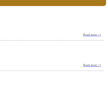
Read more >>
Read more >>