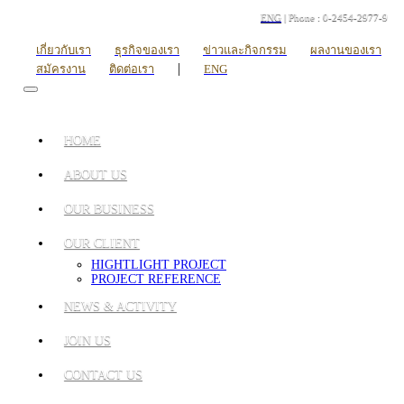
ENG
| Phone : 0-2454-2977-9
เกี่ยวกับเรา
ธุรกิจของเรา
ข่าวและกิจกรรม
ผลงานของเรา
|
สมัครงาน
ติดต่อเรา
ENG
HOME
ABOUT US
OUR BUSINESS
OUR CLIENT
HIGHTLIGHT PROJECT
PROJECT REFERENCE
NEWS & ACTIVITY
JOIN US
CONTACT US