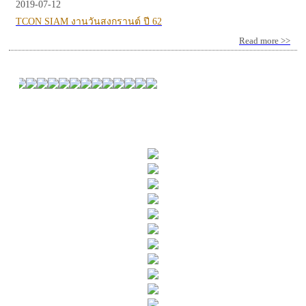
2019-07-12
TCON SIAM งานวันสงกรานต์ ปี 62
Read more >>