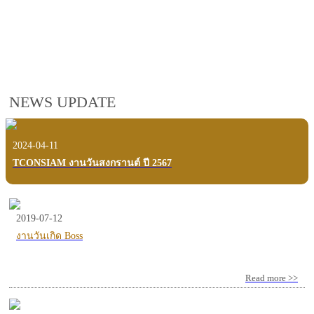
employees, customers and users.
VIEW VDO PRESENTATION
NEWS UPDATE
2024-04-11
TCONSIAM งานวันสงกรานต์ ปี 2567
2019-07-12
งานวันเกิด Boss
Read more >>