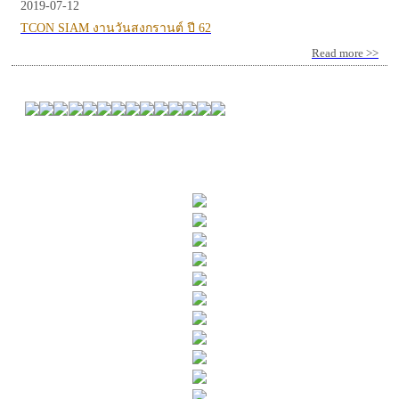
2019-07-12
TCON SIAM งานวันสงกรานต์ ปี 62
Read more >>