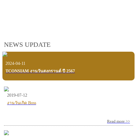
employees, customers and users.
VIEW VDO PRESENTATION
NEWS UPDATE
2024-04-11
TCONSIAM งานวันสงกรานต์ ปี 2567
2019-07-12
งานวันเกิด Boss
Read more >>