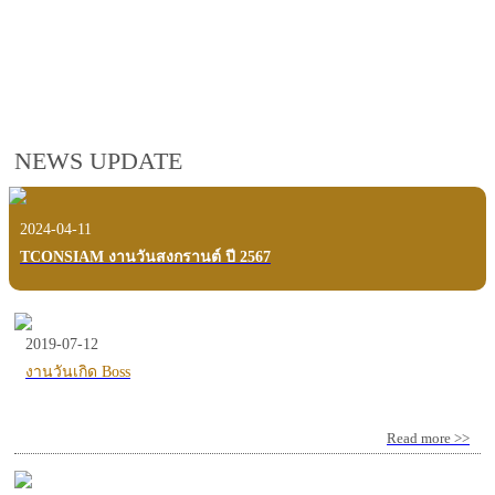
employees, customers and users.
VIEW VDO PRESENTATION
NEWS UPDATE
2024-04-11
TCONSIAM งานวันสงกรานต์ ปี 2567
2019-07-12
งานวันเกิด Boss
Read more >>