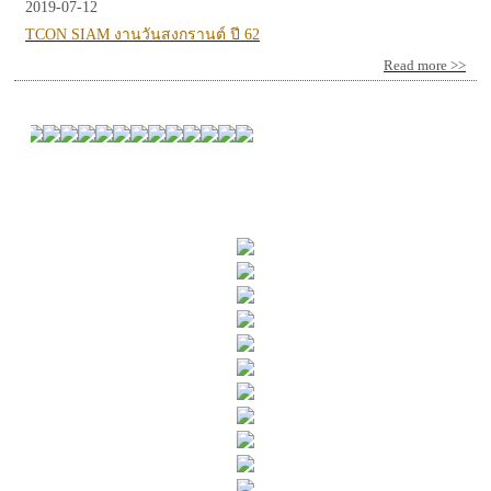
2019-07-12
TCON SIAM งานวันสงกรานต์ ปี 62
Read more >>