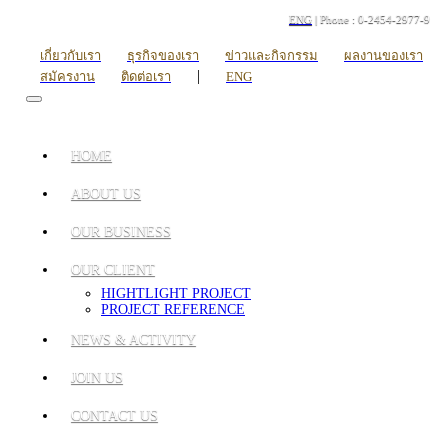
ENG
| Phone : 0-2454-2977-9
เกี่ยวกับเรา
ธุรกิจของเรา
ข่าวและกิจกรรม
ผลงานของเรา
|
สมัครงาน
ติดต่อเรา
ENG
HOME
ABOUT US
OUR BUSINESS
OUR CLIENT
HIGHTLIGHT PROJECT
PROJECT REFERENCE
NEWS & ACTIVITY
JOIN US
CONTACT US