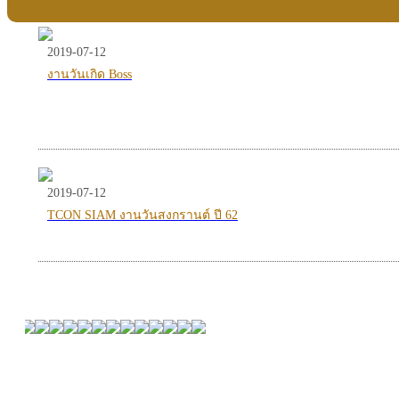
2019-07-12
งานวันเกิด Boss
2019-07-12
TCON SIAM งานวันสงกรานต์ ปี 62