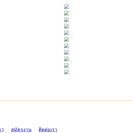
ADMI
รา
สมัครงาน
ติดต่อเรา