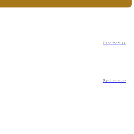
Read more >>
Read more >>