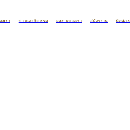
ของเรา
ข่าวและกิจกรรม
ผลงานของเรา
สมัครงาน
ติดต่อเ