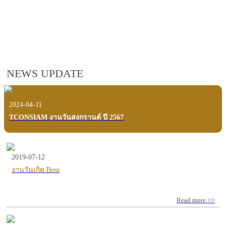
employees, customers and users.
VIEW VDO PRESENTATION
NEWS UPDATE
2024-04-11
TCONSIAM งานวันสงกรานต์ ปี 2567
2019-07-12
งานวันเกิด Boss
Read more >>