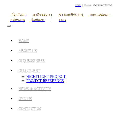
ENG
| Phone : 0-2454-2977-9
เกี่ยวกับเรา
ธุรกิจของเรา
ข่าวและกิจกรรม
ผลงานของเรา
|
สมัครงาน
ติดต่อเรา
ENG
HOME
ABOUT US
OUR BUSINESS
OUR CLIENT
HIGHTLIGHT PROJECT
PROJECT REFERENCE
NEWS & ACTIVITY
JOIN US
CONTACT US