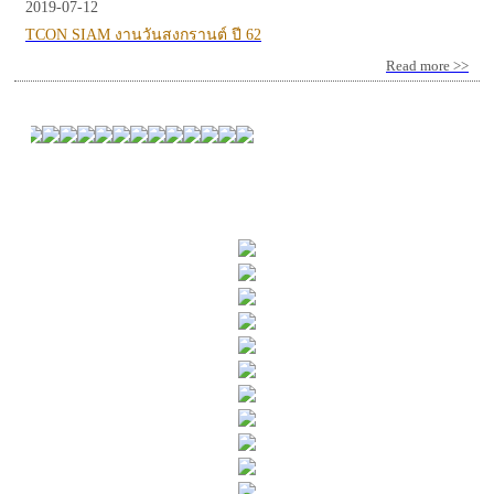
2019-07-12
TCON SIAM งานวันสงกรานต์ ปี 62
Read more >>