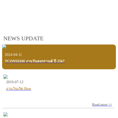
employees, customers and users.
VIEW VDO PRESENTATION
NEWS UPDATE
2024-04-11
TCONSIAM งานวันสงกรานต์ ปี 2567
2019-07-12
งานวันเกิด Boss
Read more >>