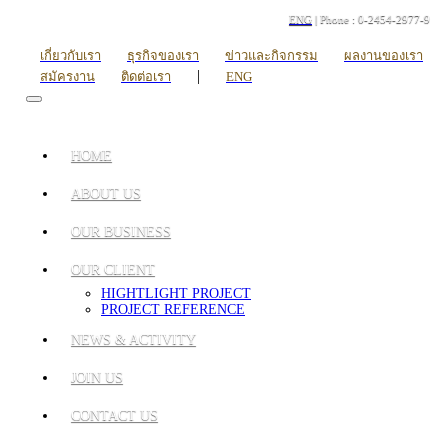
ENG
| Phone : 0-2454-2977-9
เกี่ยวกับเรา
ธุรกิจของเรา
ข่าวและกิจกรรม
ผลงานของเรา
|
สมัครงาน
ติดต่อเรา
ENG
HOME
ABOUT US
OUR BUSINESS
OUR CLIENT
HIGHTLIGHT PROJECT
PROJECT REFERENCE
NEWS & ACTIVITY
JOIN US
CONTACT US