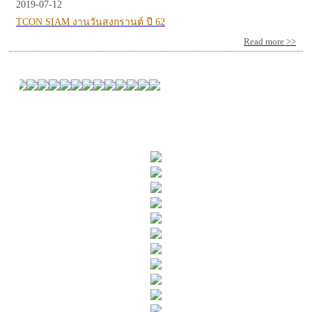
2019-07-12
TCON SIAM งานวันสงกรานต์ ปี 62
Read more >>