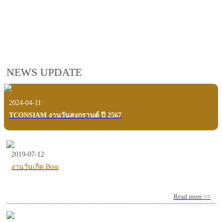
employees, customers and users.
VIEW VDO PRESENTATION
NEWS UPDATE
2024-04-11
TCONSIAM งานวันสงกรานต์ ปี 2567
2019-07-12
งานวันเกิด Boss
Read more >>