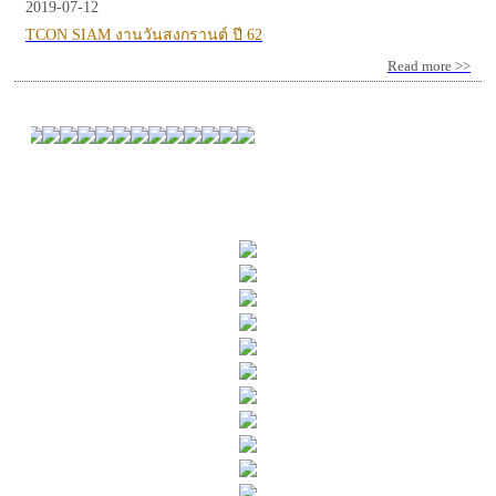
2019-07-12
TCON SIAM งานวันสงกรานต์ ปี 62
Read more >>