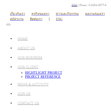
ENG
| Phone : 0-2454-2977-9
เกี่ยวกับเรา
ธุรกิจของเรา
ข่าวและกิจกรรม
ผลงานของเรา
|
สมัครงาน
ติดต่อเรา
ENG
HOME
ABOUT US
OUR BUSINESS
OUR CLIENT
HIGHTLIGHT PROJECT
PROJECT REFERENCE
NEWS & ACTIVITY
JOIN US
CONTACT US