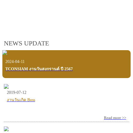
employees, customers and users.
VIEW VDO PRESENTATION
NEWS UPDATE
2024-04-11
TCONSIAM งานวันสงกรานต์ ปี 2567
2019-07-12
งานวันเกิด Boss
Read more >>