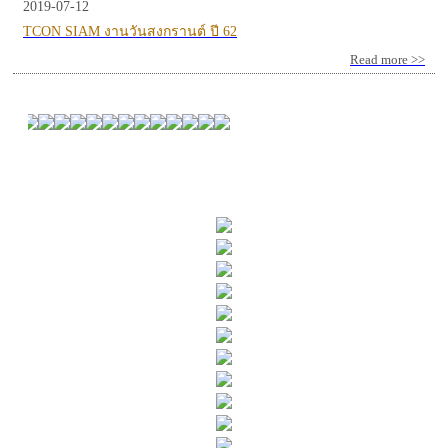
2019-07-12
TCON SIAM งานวันสงกรานต์ ปี 62
Read more >>