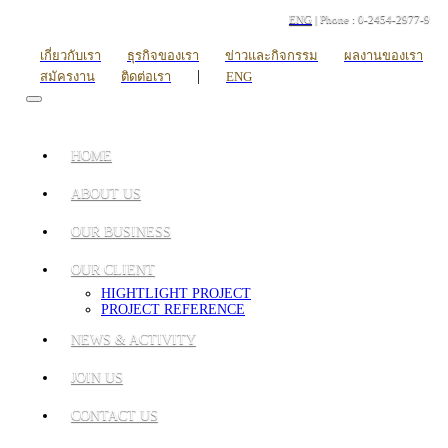
ENG
| Phone : 0-2454-2977-9
เกี่ยวกับเรา
ธุรกิจของเรา
ข่าวและกิจกรรม
ผลงานของเรา
|
สมัครงาน
ติดต่อเรา
ENG
HOME
ABOUT US
OUR BUSINESS
OUR CLIENT
HIGHTLIGHT PROJECT
PROJECT REFERENCE
NEWS & ACTIVITY
JOIN US
CONTACT US