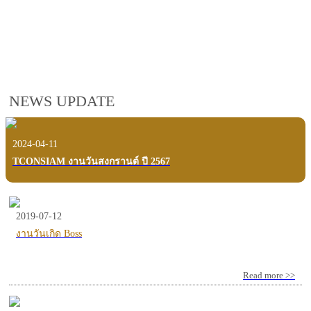
employees, customers and users.
VIEW VDO PRESENTATION
NEWS UPDATE
2024-04-11
TCONSIAM งานวันสงกรานต์ ปี 2567
2019-07-12
งานวันเกิด Boss
Read more >>