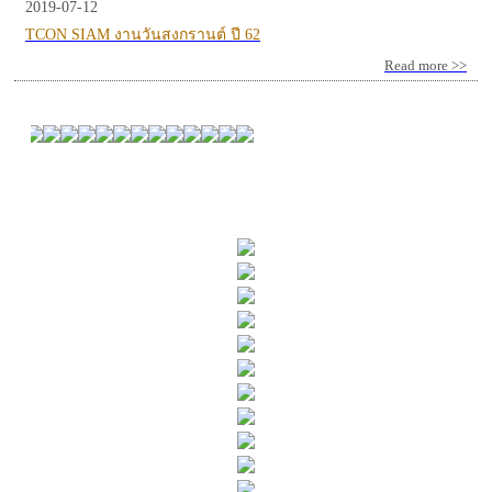
2019-07-12
TCON SIAM งานวันสงกรานต์ ปี 62
Read more >>