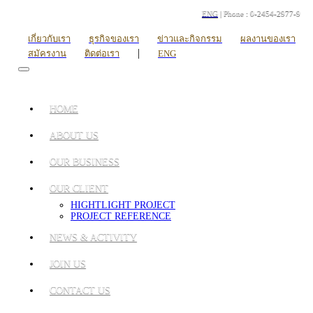
ENG
| Phone : 0-2454-2977-9
เกี่ยวกับเรา
ธุรกิจของเรา
ข่าวและกิจกรรม
ผลงานของเรา
|
สมัครงาน
ติดต่อเรา
ENG
HOME
ABOUT US
OUR BUSINESS
OUR CLIENT
HIGHTLIGHT PROJECT
PROJECT REFERENCE
NEWS & ACTIVITY
JOIN US
CONTACT US