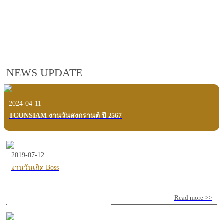
employees, customers and users.
VIEW VDO PRESENTATION
NEWS UPDATE
2024-04-11
TCONSIAM งานวันสงกรานต์ ปี 2567
2019-07-12
งานวันเกิด Boss
Read more >>