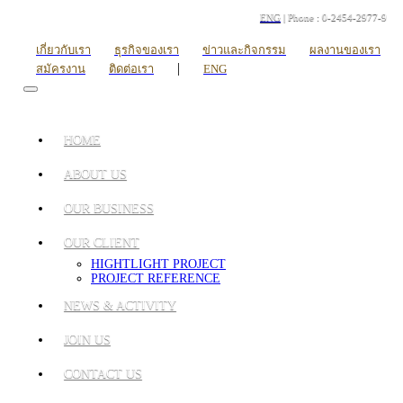
ENG
| Phone : 0-2454-2977-9
เกี่ยวกับเรา
ธุรกิจของเรา
ข่าวและกิจกรรม
ผลงานของเรา
|
สมัครงาน
ติดต่อเรา
ENG
HOME
ABOUT US
OUR BUSINESS
OUR CLIENT
HIGHTLIGHT PROJECT
PROJECT REFERENCE
NEWS & ACTIVITY
JOIN US
CONTACT US