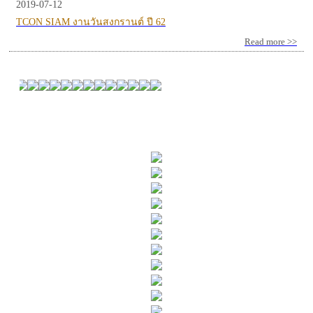
2019-07-12
TCON SIAM งานวันสงกรานต์ ปี 62
Read more >>