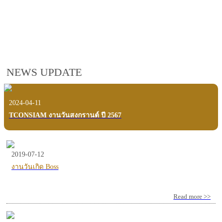
employees, customers and users.
VIEW VDO PRESENTATION
NEWS UPDATE
2024-04-11
TCONSIAM งานวันสงกรานต์ ปี 2567
2019-07-12
งานวันเกิด Boss
Read more >>