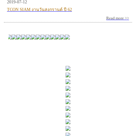
2019-07-12
TCON SIAM งานวันสงกรานต์ ปี 62
Read more >>