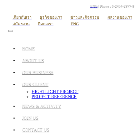
ENG
| Phone : 0-2454-2977-9
เกี่ยวกับเรา
ธุรกิจของเรา
ข่าวและกิจกรรม
ผลงานของเรา
|
สมัครงาน
ติดต่อเรา
ENG
HOME
ABOUT US
OUR BUSINESS
OUR CLIENT
HIGHTLIGHT PROJECT
PROJECT REFERENCE
NEWS & ACTIVITY
JOIN US
CONTACT US