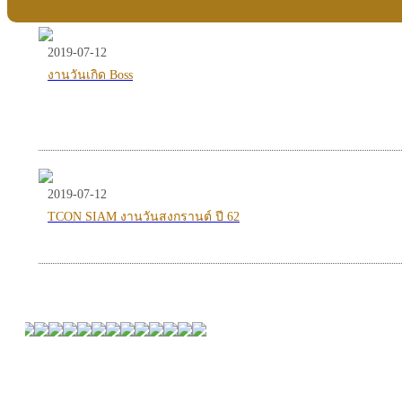
2019-07-12
งานวันเกิด Boss
2019-07-12
TCON SIAM งานวันสงกรานต์ ปี 62