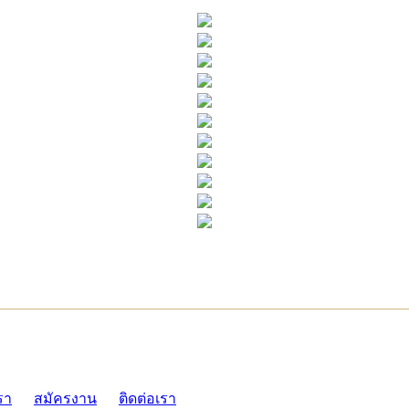
ADMI
รา
สมัครงาน
ติดต่อเรา