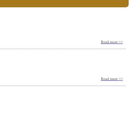
Read more >>
Read more >>