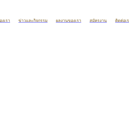
ของเรา
ข่าวและกิจกรรม
ผลงานของเรา
สมัครงาน
ติดต่อเ